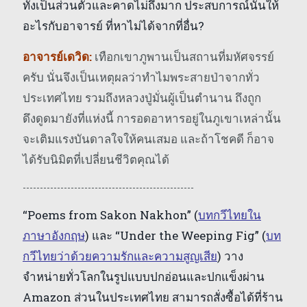
ทั้งเป็นส่วนตัวและคาดไม่ถึงมาก ประสบการณ์นั้นให้
อะไรกับอาจารย์ ที่หาไม่ได้จากที่อื่น?
อาจารย์เดวิด:
เทือกเขาภูพานเป็นสถานที่มหัศจรรย์
ครับ นั่นจึงเป็นเหตุผลว่าทำไมพระสายป่าจากทั่ว
ประเทศไทย รวมถึงหลวงปู่มั่นผู้เป็นตำนาน ถึงถูก
ดึงดูดมายังที่แห่งนี้ การอดอาหารอยู่ในภูเขาเหล่านั้น
จะเติมแรงบันดาลใจให้คนเสมอ และถ้าโชคดี ก็อาจ
ได้รับนิมิตที่เปลี่ยนชีวิตคุณได้
--------------------------------------------------
“Poems from Sakon Nakhon” (
บทกวีไทยใน
ภาษาอังกฤษ
) และ “Under the Weeping Fig” (
บท
กวีไทยว่าด้วยความรักและความสูญเสีย
) วาง
จำหน่ายทั่วโลกในรูปแบบปกอ่อนและปกแข็งผ่าน
Amazon ส่วนในประเทศไทย สามารถสั่งซื้อได้ที่ร้าน