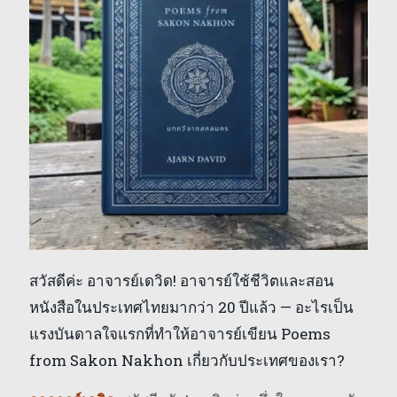
สวัสดีค่ะ อาจารย์เดวิด! อาจารย์ใช้ชีวิตและสอน
หนังสือในประเทศไทยมากว่า 20 ปีแล้ว — อะไรเป็น
แรงบันดาลใจแรกที่ทำให้อาจารย์เขียน Poems
from Sakon Nakhon เกี่ยวกับประเทศของเรา?