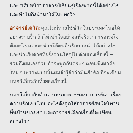
และ “เสียหน้า” อาจารย์เรียนรู้เรื่องพวกนี้ได้อย่างไร
และทำไมถึงนำมาใส่ในบทกวี?
อาจารย์เดวิด:
คุณไม่มีทางใช้ชีวิตในประเทศไทยได้
อย่างราบรื่น ถ้าไม่เข้าใจอย่างแท้จริงว่าการเกรงใจ
คืออะไร และจะช่วยให้คนอื่นรักษาหน้าได้อย่างไร
และน่าเสียดายที่ฝรั่งส่วนใหญ่ไม่ค่อยเก่งเรื่องนี้ —
รวมถึงผมเองด้วย ถ้าจะพูดกันตรง ๆ ตอนเพิ่งมาถึง
ใหม่ ๆ เพราะแบบนั้นผมจึงรู้สึกว่ามันสำคัญที่จะเขียน
บทกวีเกี่ยวกับทั้งสองเรื่องนี้
บทกวีเกี่ยวกับตำนานหนองหารของอาจารย์เล่าเรื่อง
ความรักแบบไทย อะไรดึงดูดให้อาจารย์สนใจนิทาน
พื้นบ้านของเรา และอาจารย์เลือกเรื่องที่จะเขียน
อย่างไร?