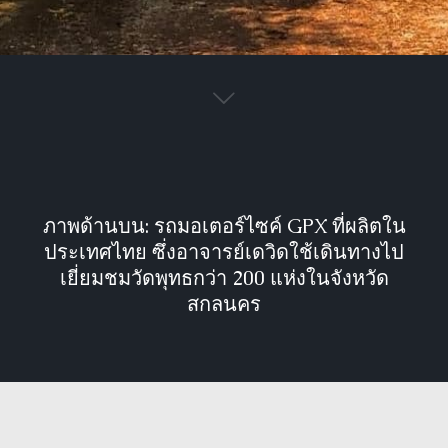
ภาพด้านบน: รถมอเตอร์ไซค์ GPX ที่ผลิตใน
ประเทศไทย ซึ่งอาจารย์เดวิดใช้เดินทางไป
เยี่ยมชมวัดพุทธกว่า 200 แห่งในจังหวัด
สกลนคร