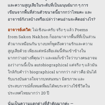
และความสูญเสียในระดับที่เป็นมนุษย์มาก ๆ การ
เขียนจากพื้นที่ส่วนตัวขนาดนี้ยากกว่าไหมคะ และ
อาจารย์กังวลบ้างหรือเปล่าว่าคนอ่านจะคิดอย่างไร?
อาจารย์เดวิด:
ไม่เชิงนะครับ จริง ๆ แล้ว Poems
from Sakon Nakhon ก็ออกมาจากพื้นที่ที่เป็นส่วน
ตัวมากเหมือนกัน บางบทก็พูดถึงความรักและความ
สูญเสียด้วย เพียงแต่หนังสือเล่มนี้หันเข้าข้างใน
มากกว่าอย่างที่คุณว่า และผมก็เข้าใจว่าบางคนอาจม
องว่างานนี้เป็น autobiographical แต่จริง ๆ แล้วมัน
ใกล้กับคำว่า biographical มากกว่า กล่าวคือ มันได้
รับแรงบันดาลใจจากบทสนทนา มิตรภาพ และ
ประสบการณ์ทั้งหมดที่ผมได้พบระหว่างใช้ชีวิตใน
ประเทศไทยมากว่า 20 ปี
นั่นเป็นความแตกต่างที่สำคัญมากค่ะ —