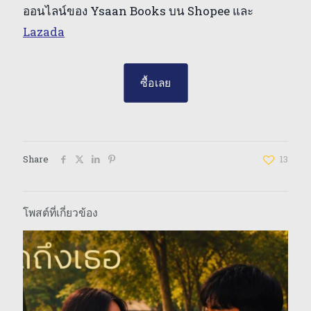
ออนไลน์ของ Ysaan Books บน Shopee และ
Lazada
ซื้อเลย
Share
13
โพสต์ที่เกี่ยวข้อง