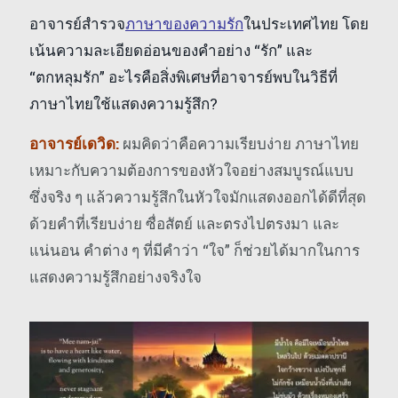
อาจารย์สำรวจ
ภาษาของความรัก
ในประเทศไทย โดย
เน้นความละเอียดอ่อนของคำอย่าง “รัก” และ
“ตกหลุมรัก” อะไรคือสิ่งพิเศษที่อาจารย์พบในวิธีที่
ภาษาไทยใช้แสดงความรู้สึก?
อาจารย์เดวิด:
ผมคิดว่าคือความเรียบง่าย ภาษาไทย
เหมาะกับความต้องการของหัวใจอย่างสมบูรณ์แบบ
ซึ่งจริง ๆ แล้วความรู้สึกในหัวใจมักแสดงออกได้ดีที่สุด
ด้วยคำที่เรียบง่าย ซื่อสัตย์ และตรงไปตรงมา และ
แน่นอน คำต่าง ๆ ที่มีคำว่า “ใจ” ก็ช่วยได้มากในการ
แสดงความรู้สึกอย่างจริงใจ