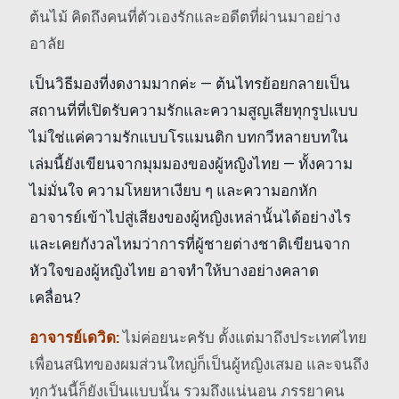
ต้นไม้ คิดถึงคนที่ตัวเองรักและอดีตที่ผ่านมาอย่าง
อาลัย
เป็นวิธีมองที่งดงามมากค่ะ — ต้นไทรย้อยกลายเป็น
สถานที่ที่เปิดรับความรักและความสูญเสียทุกรูปแบบ
ไม่ใช่แค่ความรักแบบโรแมนติก บทกวีหลายบทใน
เล่มนี้ยังเขียนจากมุมมองของผู้หญิงไทย — ทั้งความ
ไม่มั่นใจ ความโหยหาเงียบ ๆ และความอกหัก
อาจารย์เข้าไปสู่เสียงของผู้หญิงเหล่านั้นได้อย่างไร
และเคยกังวลไหมว่าการที่ผู้ชายต่างชาติเขียนจาก
หัวใจของผู้หญิงไทย อาจทำให้บางอย่างคลาด
เคลื่อน?
อาจารย์เดวิด:
ไม่ค่อยนะครับ ตั้งแต่มาถึงประเทศไทย
เพื่อนสนิทของผมส่วนใหญ่ก็เป็นผู้หญิงเสมอ และจนถึง
ทุกวันนี้ก็ยังเป็นแบบนั้น รวมถึงแน่นอน ภรรยาคน