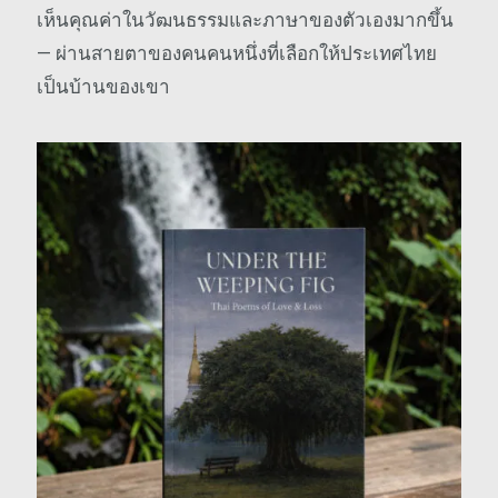
เห็นคุณค่าในวัฒนธรรมและภาษาของตัวเองมากขึ้น
— ผ่านสายตาของคนคนหนึ่งที่เลือกให้ประเทศไทย
เป็นบ้านของเขา