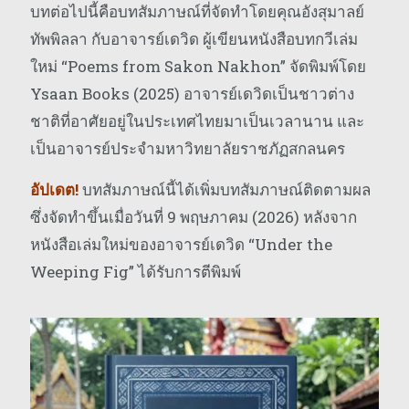
บทต่อไปนี้คือบทสัมภาษณ์ที่จัดทำโดยคุณอังสุมาลย์
ทัพพิลลา กับอาจารย์เดวิด ผู้เขียนหนังสือบทกวีเล่ม
ใหม่ “Poems from Sakon Nakhon” จัดพิมพ์โดย
Ysaan Books (2025) อาจารย์เดวิดเป็นชาวต่าง
ชาติที่อาศัยอยู่ในประเทศไทยมาเป็นเวลานาน และ
เป็นอาจารย์ประจำมหาวิทยาลัยราชภัฏสกลนคร
อัปเดต!
บทสัมภาษณ์นี้ได้เพิ่มบทสัมภาษณ์ติดตามผล
ซึ่งจัดทำขึ้นเมื่อวันที่ 9 พฤษภาคม (2026) หลังจาก
หนังสือเล่มใหม่ของอาจารย์เดวิด “Under the
Weeping Fig” ได้รับการตีพิมพ์