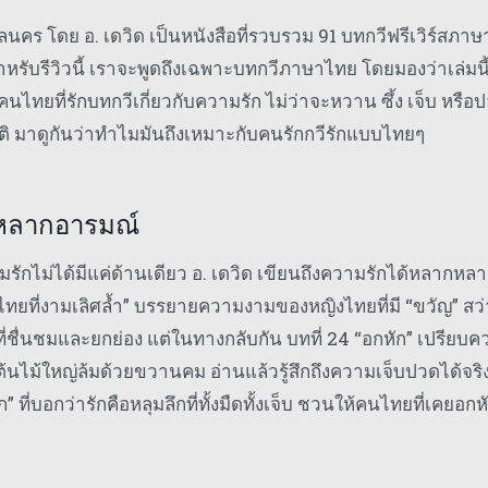
นคร โดย อ. เดวิด เป็นหนังสือที่รวบรวม 91 บทกวีฟรีเวิร์สภา
ำหรับรีวิวนี้ เราจะพูดถึงเฉพาะบทกวีภาษาไทย โดยมองว่าเล่มนี้
นไทยที่รักบทกวีเกี่ยวกับความรัก ไม่ว่าจะหวาน ซึ้ง เจ็บ หรือปลง
ิ มาดูกันว่าทำไมมันถึงเหมาะกับคนรักกวีรักแบบไทยๆ
หลากอารมณ์
ามรักไม่ได้มีแค่ด้านเดียว อ. เดวิด เขียนถึงความรักได้หลากหล
ิงไทยที่งามเลิศล้ำ” บรรยายความงามของหญิงไทยที่มี “ขวัญ” ส
ี่ชื่นชมและยกย่อง แต่ในทางกลับกัน บทที่ 24 “อกหัก” เปรียบค
นไม้ใหญ่ล้มด้วยขวานคม อ่านแล้วรู้สึกถึงความเจ็บปวดได้จริง
” ที่บอกว่ารักคือหลุมลึกที่ทั้งมืดทั้งเจ็บ ชวนให้คนไทยที่เคยอกห