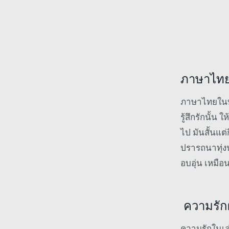
ภาษาไทยท
ภาษาไทยในบท
รู้สึกรักนั้น
ไป มันสั้นแต
ปรารถนาทุ่งน
อบอุ่น เหมื
ความรั
ความรักในเล่