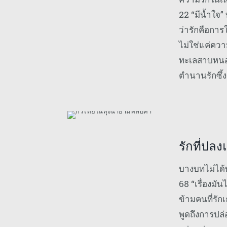
22 “มีน้ำใจ”
ว่ารักคือการ
ไม่ใช่แค่คว
ทะเลสาบหนอง
ตำนานรักซึ้ง
รักที่ปล
บางบทไม่ได้พ
68 “เรื่องมั
ข้ามคนที่รัก
พูดถึงการปล่