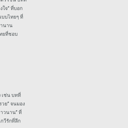
งใจ” ที่บอก
แบบไทยๆ ที่
“ตำนาน
ทยที่ชอบ
เช่น บทที่
 “รวย” จนมอง
ยาวนาน” ที่
ีรักที่ลึก