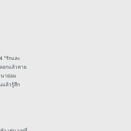
4 “รักและ
งระลอกแล้วหาย
าวนาย่อม
แล้วรู้สึก
ัว เช่น บทที่