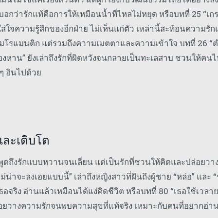
 บอกว่ารักแท้คือการให้เหมือนน้ำที่ไหลไม่หยุด หรือบทที่ 25 “เกร
ใส่ใจความรู้สึกของอีกฝ่าย ไม่เห็นแก่ตัว เหล่านี้สะท้อนความรัก
ามโรแมนติก แต่รวมถึงความเมตตาและความเข้าใจ บทที่ 26 
หาน” ยังเล่าถึงรักที่ผิดหวังจนกลายเป็นทะเลสาบ ชวนให้คนไ
ๆ อินไปด้วย
งและเติบโต
ูดถึงรักแบบหวานจนเลี่ยน แต่เป็นรักที่ชวนให้คิดและปล่อยวาง 
นไม่น่าจะลงเอยแบบนี้” เล่าถึงหญิงสาวที่ฝันถึงผู้ชาย “หล่อ” และ
เธอจริง อ่านแล้วเหมือนได้แง่คิดชีวิต หรือบทที่ 80 “เธอใช้เวลา
อยวางความรักจนพบความสุขที่แท้จริง เหมาะกับคนที่อยากอ่านกว