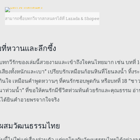
สามารถซื้อบทกวีจากสกลนครได้ที่ Lazada & Shopee
ี่หวานและลึกซึ้ง
กวีรักของเล่มนี้สวยงามและเข้าถึงใจคนไทยมาก เช่น บทที่ 1
 ให้เสียงทั้งหนักและเบา” เปรียบรักเหมือนก้อนหินที่โยนลงน้ำ ทิ้
่กินใจ เหมือนคำพูดหวานๆ ที่คนรักชอบพูดกัน หรือบทที่ 18 “ช
าท่วมน้ำ” ที่ขอให้คนรักมีชีวิตท่วมท้นด้วยรักและคุณธรรม อ่าน
อนได้ยินคำอวยพรจากใจจริง
กผสมวัฒนธรรมไทย
มนี้ไม่ใช่แค่เรื่องส่วนตัว แต่ผูกโยงกับวัฒนธรรมไทยได้อย่างลงต