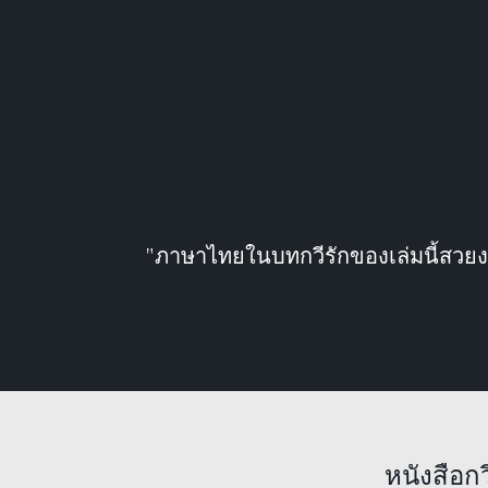
"ภาษาไทยในบทกวีรักของเล่มนี้สวยงา
หนังสือก